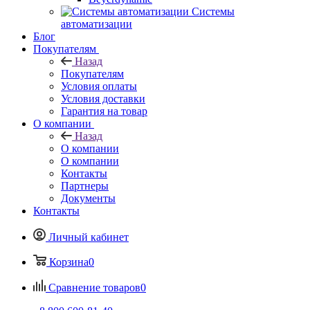
Системы
автоматизации
Блог
Покупателям
Назад
Покупателям
Условия оплаты
Условия доставки
Гарантия на товар
О компании
Назад
О компании
О компании
Контакты
Партнеры
Документы
Контакты
Личный кабинет
Корзина
0
Сравнение товаров
0