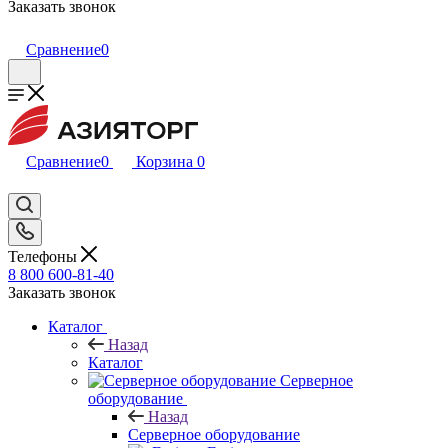
Заказать звонок
Сравнение
0
Сравнение
0
Корзина
0
Телефоны
8 800 600-81-40
Заказать звонок
Каталог
Назад
Каталог
Серверное
оборудование
Назад
Серверное оборудование