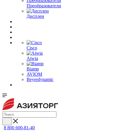
Преобразователи
Дисплеи
Cisco
Aiwia
Biamp
AVIOM
Beyerdynamic
8 800 600-81-40