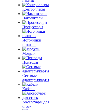
память
Контроллеры
Накопители
Процессоры
Источники
питания
Модули
Приводы
Сетевые
адаптеры\карты
Кабели
Аксессуары для
стоек