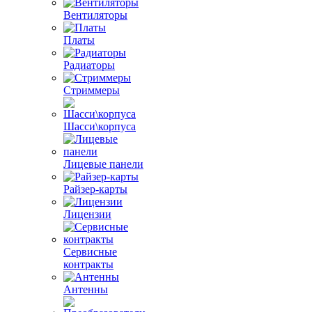
Вентиляторы
Платы
Радиаторы
Стриммеры
Шасси\корпуса
Лицевые панели
Райзер-карты
Лицензии
Сервисные
контракты
Антенны