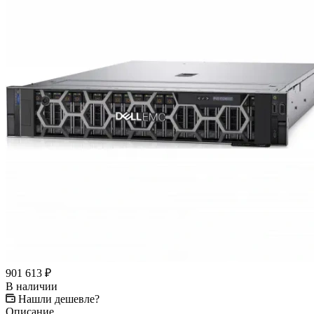
901 613
₽
В наличии
Нашли дешевле?
Описание