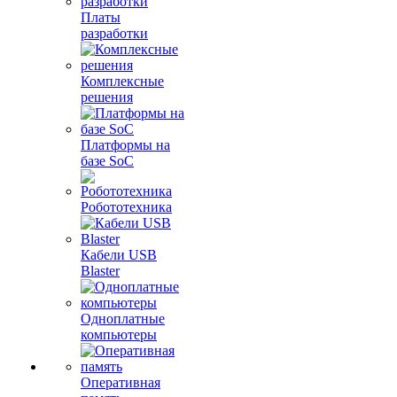
Платы
разработки
Комплексные
решения
Платформы на
базе SoC
Робототехника
Кабели USB
Blaster
Одноплатные
компьютеры
Оперативная