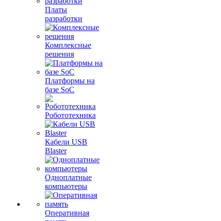
Платы
разработки
Комплексные
решения
Платформы на
базе SoC
Робототехника
Кабели USB
Blaster
Одноплатные
компьютеры
Оперативная