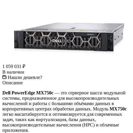
1 059 031
₽
В наличии
Нашли дешевле?
Описание
Dell PowerEdge MX750c
— это серверное шасси модульной
системы, предназначенное для высокопроизводительных
вычислений и работы с большими объёмами данных в
корпоративных центрах обработки данных. Модуль
MX750c
легко масштабируется и оптимизируется для современных
задач, таких как виртуализация, базы данных,
высокопроизводительные вычисления (HPC) и облачные
приложения.