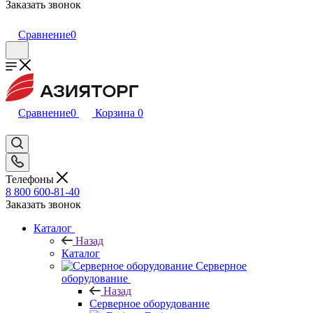
Заказать звонок
Сравнение
0
Сравнение
0
Корзина
0
Телефоны
8 800 600-81-40
Заказать звонок
Каталог
Назад
Каталог
Серверное
оборудование
Назад
Серверное оборудование