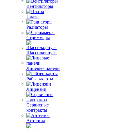
Вентиляторы
Платы
Радиаторы
Стриммеры
Шасси\корпуса
Лицевые панели
Райзер-карты
Лицензии
Сервисные
контракты
Антенны