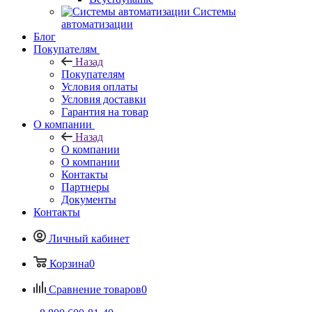
Системы
автоматизации
Блог
Покупателям
Назад
Покупателям
Условия оплаты
Условия доставки
Гарантия на товар
О компании
Назад
О компании
О компании
Контакты
Партнеры
Документы
Контакты
Личный кабинет
Корзина
0
Сравнение товаров
0