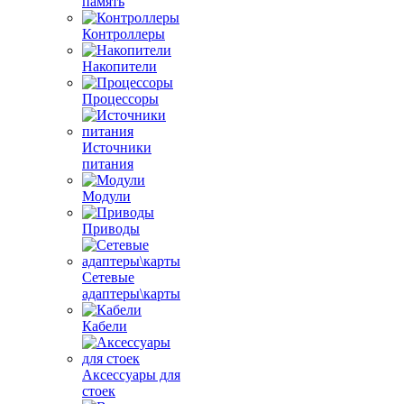
память
Контроллеры
Накопители
Процессоры
Источники
питания
Модули
Приводы
Сетевые
адаптеры\карты
Кабели
Аксессуары для
стоек