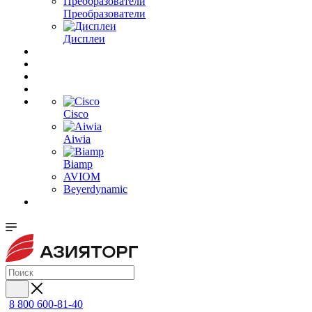
Преобразователи
Дисплеи
Cisco
Aiwia
Biamp
AVIOM
Beyerdynamic
8 800 600-81-40