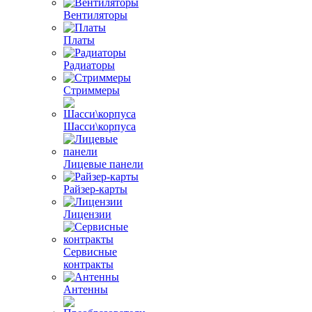
Вентиляторы
Платы
Радиаторы
Стриммеры
Шасси\корпуса
Лицевые панели
Райзер-карты
Лицензии
Сервисные
контракты
Антенны