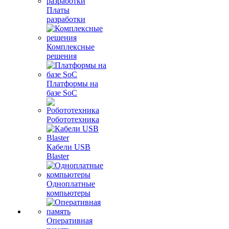
Платы
разработки
Комплексные
решения
Платформы на
базе SoC
Робототехника
Кабели USB
Blaster
Одноплатные
компьютеры
Оперативная