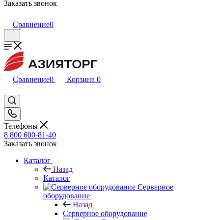
Заказать звонок
Сравнение
0
Сравнение
0
Корзина
0
Телефоны
8 800 600-81-40
Заказать звонок
Каталог
Назад
Каталог
Серверное
оборудование
Назад
Серверное оборудование