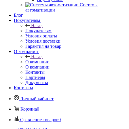
Системы
автоматизации
Блог
Покупателям
Назад
Покупателям
Условия оплаты
Условия доставки
Гарантия на товар
О компании
Назад
О компании
О компании
Контакты
Партнеры
Документы
Контакты
Личный кабинет
Корзина
0
Сравнение товаров
0