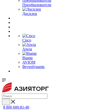
Преобразователи
Дисплеи
Cisco
Aiwia
Biamp
AVIOM
Beyerdynamic
8 800 600-81-40