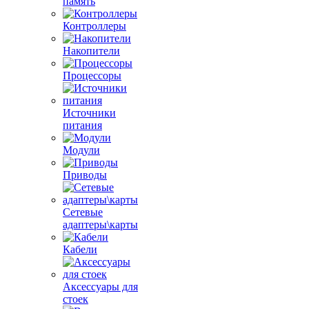
память
Контроллеры
Накопители
Процессоры
Источники
питания
Модули
Приводы
Сетевые
адаптеры\карты
Кабели
Аксессуары для
стоек