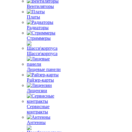
Вентиляторы
Платы
Радиаторы
Стриммеры
Шасси\корпуса
Лицевые панели
Райзер-карты
Лицензии
Сервисные
контракты
Антенны