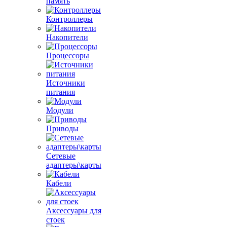
память
Контроллеры
Накопители
Процессоры
Источники
питания
Модули
Приводы
Сетевые
адаптеры\карты
Кабели
Аксессуары для
стоек