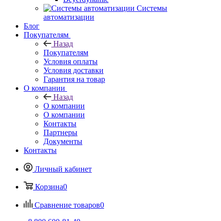
Системы
автоматизации
Блог
Покупателям
Назад
Покупателям
Условия оплаты
Условия доставки
Гарантия на товар
О компании
Назад
О компании
О компании
Контакты
Партнеры
Документы
Контакты
Личный кабинет
Корзина
0
Сравнение товаров
0