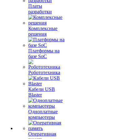
Платы
разработки
Комплексные
решения
Платформы на
базе SoC
Робототехника
Кабели USB
Blaster
Одноплатные
компьютеры
Оперативная