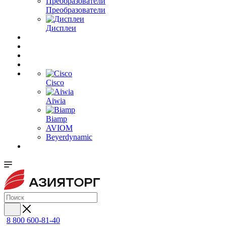
Преобразователи
Дисплеи
Cisco
Aiwia
Biamp
AVIOM
Beyerdynamic
8 800 600-81-40