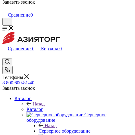
Заказать звонок
Сравнение
0
Сравнение
0
Корзина
0
Телефоны
8 800 600-81-40
Заказать звонок
Каталог
Назад
Каталог
Серверное
оборудование
Назад
Серверное оборудование