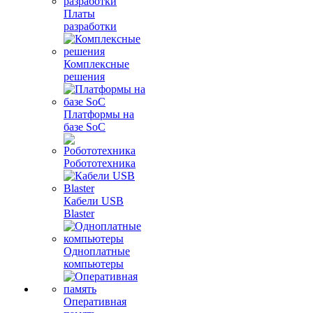
Платы
разработки
Комплексные
решения
Платформы на
базе SoC
Робототехника
Кабели USB
Blaster
Одноплатные
компьютеры
Оперативная