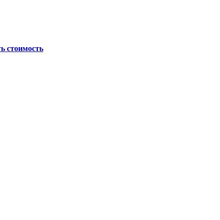
ь стоимость