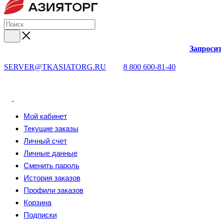
Запросит
SERVER@TKASIATORG.RU
8 800 600-81-40
Мой кабинет
Текущие заказы
Личный счет
Личные данные
Сменить пароль
История заказов
Профили заказов
Корзина
Подписки