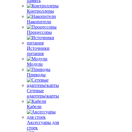
память
Контроллеры
Накопители
Процессоры
Источники
питания
Модули
Приводы
Сетевые
адаптеры\карты
Кабели
Аксессуары для
стоек