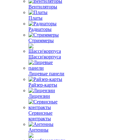
Вентиляторы
Платы
Радиаторы
Стриммеры
Шасси\корпуса
Лицевые панели
Райзер-карты
Лицензии
Сервисные
контракты
Антенны