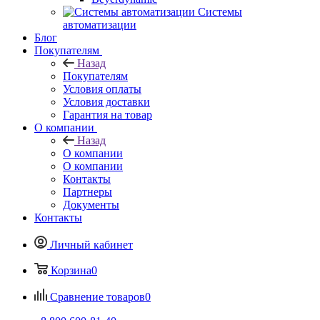
Системы
автоматизации
Блог
Покупателям
Назад
Покупателям
Условия оплаты
Условия доставки
Гарантия на товар
О компании
Назад
О компании
О компании
Контакты
Партнеры
Документы
Контакты
Личный кабинет
Корзина
0
Сравнение товаров
0