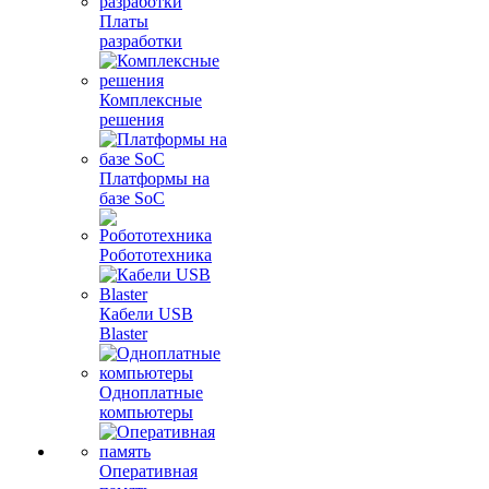
Платы
разработки
Комплексные
решения
Платформы на
базе SoC
Робототехника
Кабели USB
Blaster
Одноплатные
компьютеры
Оперативная