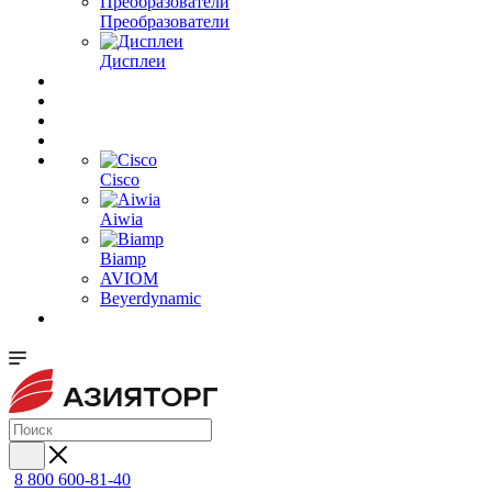
Преобразователи
Дисплеи
Cisco
Aiwia
Biamp
AVIOM
Beyerdynamic
8 800 600-81-40