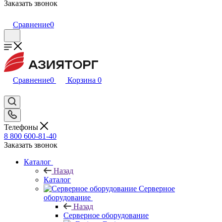
Заказать звонок
Сравнение
0
Сравнение
0
Корзина
0
Телефоны
8 800 600-81-40
Заказать звонок
Каталог
Назад
Каталог
Серверное
оборудование
Назад
Серверное оборудование