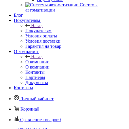
Системы
автоматизации
Блог
Покупателям
Назад
Покупателям
Условия оплаты
Условия доставки
Гарантия на товар
О компании
Назад
О компании
О компании
Контакты
Партнеры
Документы
Контакты
Личный кабинет
Корзина
0
Сравнение товаров
0