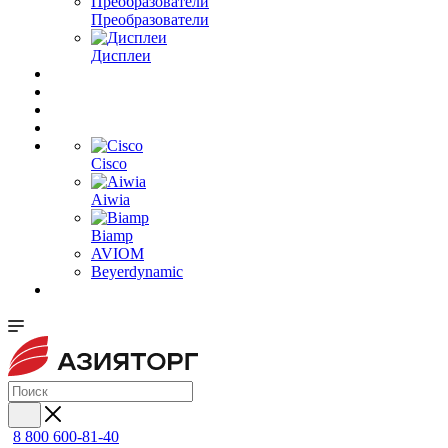
Преобразователи
Дисплеи
Cisco
Aiwia
Biamp
AVIOM
Beyerdynamic
8 800 600-81-40