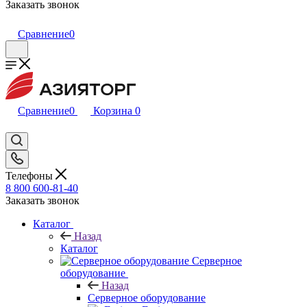
Заказать звонок
Сравнение
0
Сравнение
0
Корзина
0
Телефоны
8 800 600-81-40
Заказать звонок
Каталог
Назад
Каталог
Серверное
оборудование
Назад
Серверное оборудование