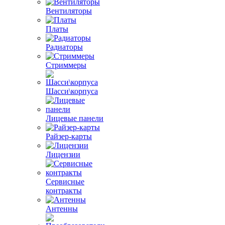
Вентиляторы
Платы
Радиаторы
Стриммеры
Шасси\корпуса
Лицевые панели
Райзер-карты
Лицензии
Сервисные
контракты
Антенны