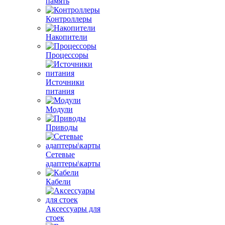
память
Контроллеры
Накопители
Процессоры
Источники
питания
Модули
Приводы
Сетевые
адаптеры\карты
Кабели
Аксессуары для
стоек