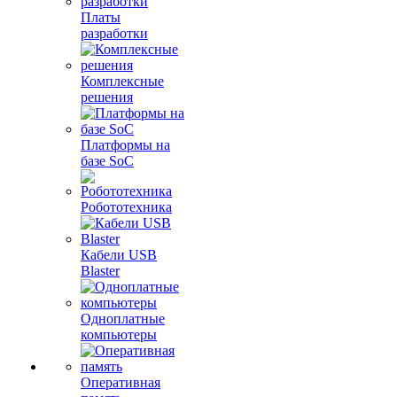
Платы
разработки
Комплексные
решения
Платформы на
базе SoC
Робототехника
Кабели USB
Blaster
Одноплатные
компьютеры
Оперативная