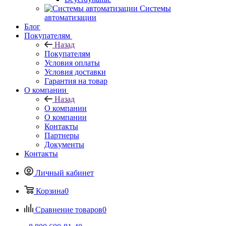
Системы
автоматизации
Блог
Покупателям
Назад
Покупателям
Условия оплаты
Условия доставки
Гарантия на товар
О компании
Назад
О компании
О компании
Контакты
Партнеры
Документы
Контакты
Личный кабинет
Корзина
0
Сравнение товаров
0