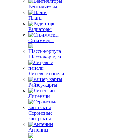
Вентиляторы
Платы
Радиаторы
Стриммеры
Шасси\корпуса
Лицевые панели
Райзер-карты
Лицензии
Сервисные
контракты
Антенны