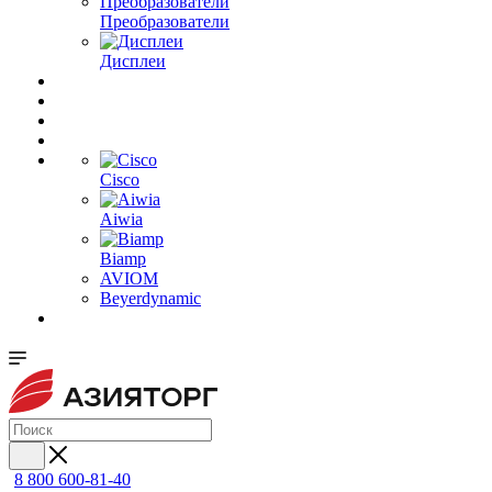
Преобразователи
Дисплеи
Cisco
Aiwia
Biamp
AVIOM
Beyerdynamic
8 800 600-81-40