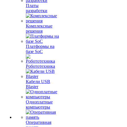
Платы
разработки
Комплексные
решения
Платформы на
базе SoC
Робототехника
Кабели USB
Blaster
Одноплатные
компьютеры
Оперативная