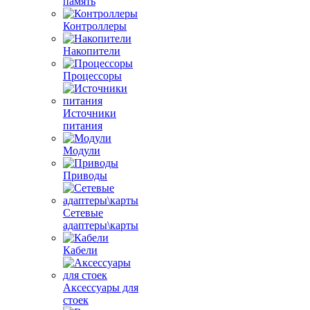
память
Контроллеры
Накопители
Процессоры
Источники
питания
Модули
Приводы
Сетевые
адаптеры\карты
Кабели
Аксессуары для
стоек