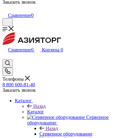
Заказать звонок
Сравнение
0
Сравнение
0
Корзина
0
Телефоны
8 800 600-81-40
Заказать звонок
Каталог
Назад
Каталог
Серверное
оборудование
Назад
Серверное оборудование