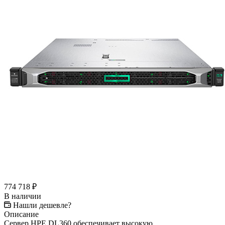
774 718
₽
В наличии
Нашли дешевле?
Описание
Сервер HPE DL360 обеспечивает высокую