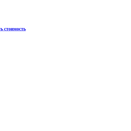
ь стоимость