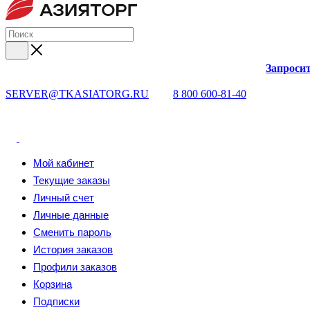
Запросит
SERVER@TKASIATORG.RU
8 800 600-81-40
Мой кабинет
Текущие заказы
Личный счет
Личные данные
Сменить пароль
История заказов
Профили заказов
Корзина
Подписки