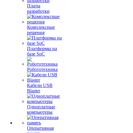
Платы
разработки
Комплексные
решения
Платформы на
базе SoC
Робототехника
Кабели USB
Blaster
Одноплатные
компьютеры
Оперативная