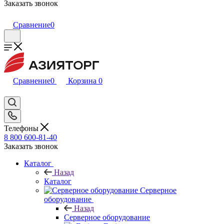
Заказать звонок
Сравнение
0
Сравнение
0
Корзина
0
Телефоны
8 800 600-81-40
Заказать звонок
Каталог
Назад
Каталог
Серверное
оборудование
Назад
Серверное оборудование