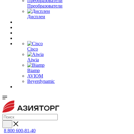
Преобразователи
Дисплеи
Cisco
Aiwia
Biamp
AVIOM
Beyerdynamic
8 800 600-81-40