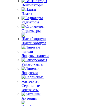
Вентиляторы
Платы
Радиаторы
Стриммеры
Шасси\корпуса
Лицевые панели
Райзер-карты
Лицензии
Сервисные
контракты
Антенны