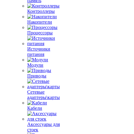
память
Контроллеры
Накопители
Процессоры
Источники
питания
Модули
Приводы
Сетевые
адаптеры\карты
Кабели
Аксессуары для
стоек