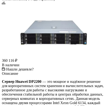
360 116
₽
В наличии
Нашли дешевле?
Описание
Сервер Huawei DP2200
— это мощное и надёжное решение
для корпоративных систем хранения и вычислительных задач,
разработанное для работы с высокими нагрузками и
обеспечения стабильной работы в центрах обработки данных,
серверных комнатах и корпоративных сетях. Данная модель
оснащена двумя процессорами Intel Xeon Gold 6134, каждый