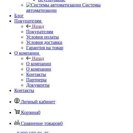
Системы
автоматизации
Блог
Покупателям
Назад
Покупателям
Условия оплаты
Условия доставки
Гарантия на товар
О компании
Назад
О компании
О компании
Контакты
Партнеры
Документы
Контакты
Личный кабинет
Корзина
0
Сравнение товаров
0