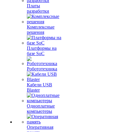
Платы
разработки
Комплексные
решения
Платформы на
базе SoC
Робототехника
Кабели USB
Blaster
Одноплатные
компьютеры
Оперативная