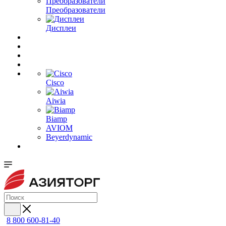
Преобразователи
Дисплеи
Cisco
Aiwia
Biamp
AVIOM
Beyerdynamic
8 800 600-81-40