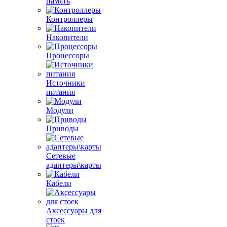
память
Контроллеры
Накопители
Процессоры
Источники
питания
Модули
Приводы
Сетевые
адаптеры\карты
Кабели
Аксессуары для
стоек