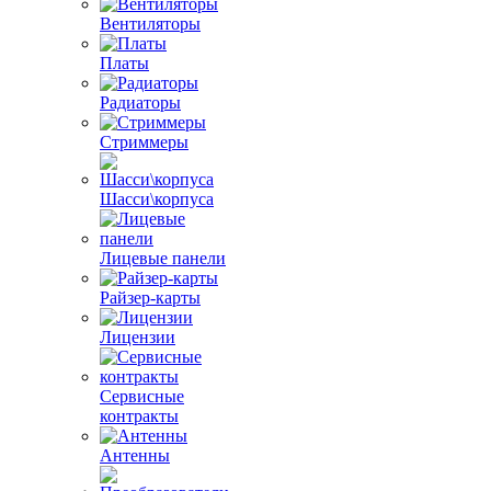
Вентиляторы
Платы
Радиаторы
Стриммеры
Шасси\корпуса
Лицевые панели
Райзер-карты
Лицензии
Сервисные
контракты
Антенны