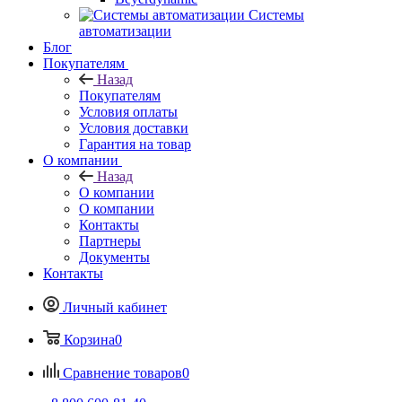
Системы
автоматизации
Блог
Покупателям
Назад
Покупателям
Условия оплаты
Условия доставки
Гарантия на товар
О компании
Назад
О компании
О компании
Контакты
Партнеры
Документы
Контакты
Личный кабинет
Корзина
0
Сравнение товаров
0