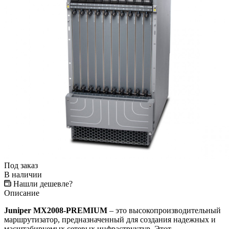
Под заказ
В наличии
Нашли дешевле?
Описание
Juniper MX2008-PREMIUM
– это высокопроизводительный
маршрутизатор, предназначенный для создания надежных и
масштабируемых сетевых инфраструктур. Этот