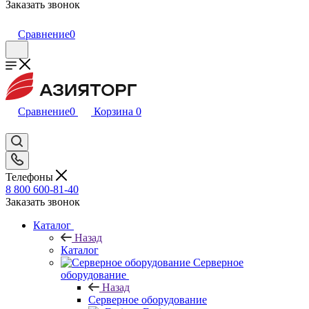
Заказать звонок
Сравнение
0
Сравнение
0
Корзина
0
Телефоны
8 800 600-81-40
Заказать звонок
Каталог
Назад
Каталог
Серверное
оборудование
Назад
Серверное оборудование