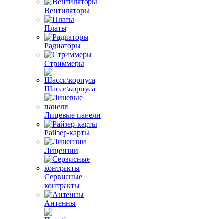
Вентиляторы
Платы
Радиаторы
Стриммеры
Шасси\корпуса
Лицевые панели
Райзер-карты
Лицензии
Сервисные
контракты
Антенны