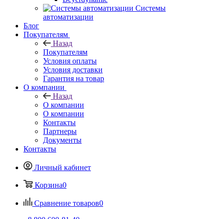
Системы
автоматизации
Блог
Покупателям
Назад
Покупателям
Условия оплаты
Условия доставки
Гарантия на товар
О компании
Назад
О компании
О компании
Контакты
Партнеры
Документы
Контакты
Личный кабинет
Корзина
0
Сравнение товаров
0