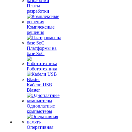
Платы
разработки
Комплексные
решения
Платформы на
базе SoC
Робототехника
Кабели USB
Blaster
Одноплатные
компьютеры
Оперативная