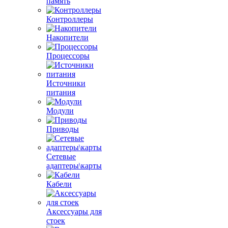
память
Контроллеры
Накопители
Процессоры
Источники
питания
Модули
Приводы
Сетевые
адаптеры\карты
Кабели
Аксессуары для
стоек