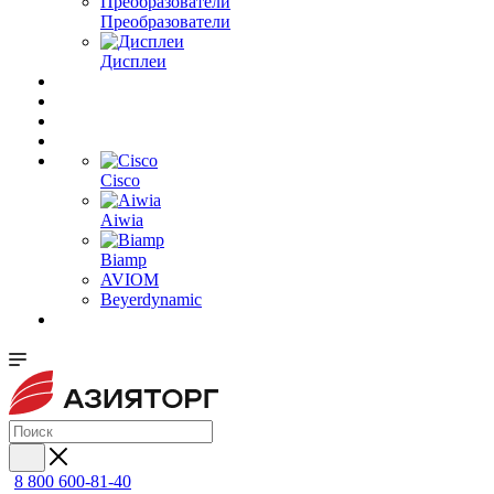
Преобразователи
Дисплеи
Cisco
Aiwia
Biamp
AVIOM
Beyerdynamic
8 800 600-81-40