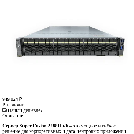
949 824
₽
В наличии
Нашли дешевле?
Описание
Сервер Super Fusion 2288H V6
– это мощное и гибкое
решение для корпоративных и дата-центровых приложений,