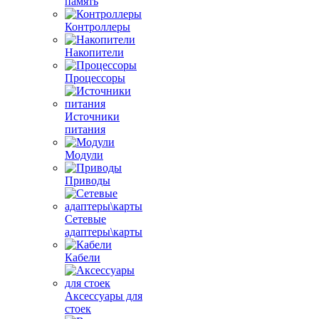
память
Контроллеры
Накопители
Процессоры
Источники
питания
Модули
Приводы
Сетевые
адаптеры\карты
Кабели
Аксессуары для
стоек