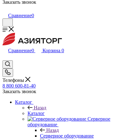
Заказать звонок
Сравнение
0
Сравнение
0
Корзина
0
Телефоны
8 800 600-81-40
Заказать звонок
Каталог
Назад
Каталог
Серверное
оборудование
Назад
Серверное оборудование