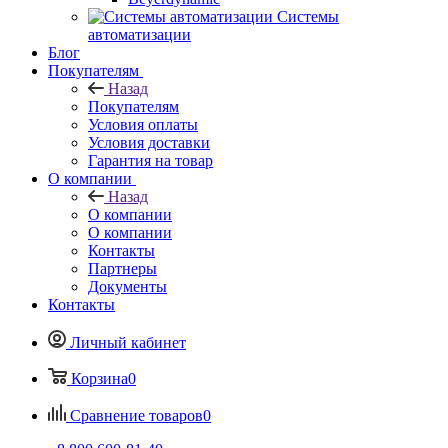
Системы
автоматизации
Блог
Покупателям
Назад
Покупателям
Условия оплаты
Условия доставки
Гарантия на товар
О компании
Назад
О компании
О компании
Контакты
Партнеры
Документы
Контакты
Личный кабинет
Корзина
0
Сравнение товаров
0