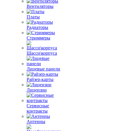
Вентиляторы
Платы
Радиаторы
Стриммеры
Шасси\корпуса
Лицевые панели
Райзер-карты
Лицензии
Сервисные
контракты
Антенны