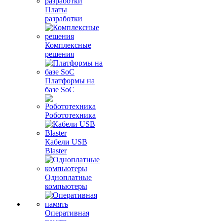
Платы
разработки
Комплексные
решения
Платформы на
базе SoC
Робототехника
Кабели USB
Blaster
Одноплатные
компьютеры
Оперативная