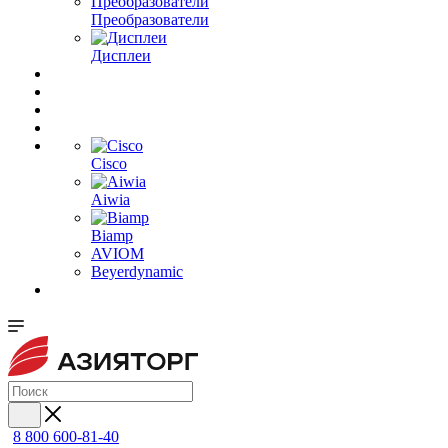
Преобразователи
Дисплеи
Cisco
Aiwia
Biamp
AVIOM
Beyerdynamic
8 800 600-81-40