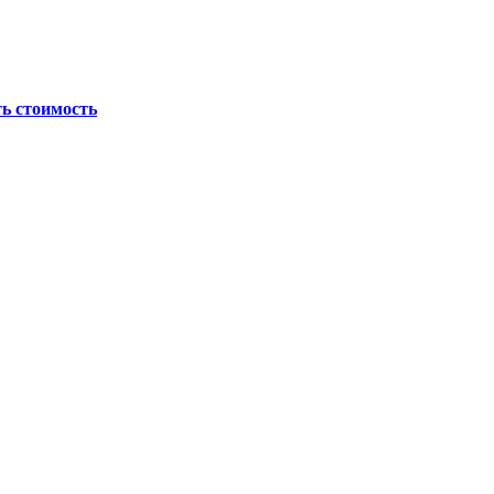
ь стоимость