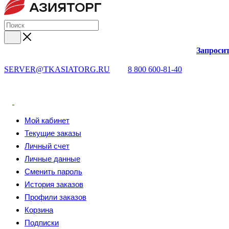
Запросит
SERVER@TKASIATORG.RU
8 800 600-81-40
Мой кабинет
Текущие заказы
Личный счет
Личные данные
Сменить пароль
История заказов
Профили заказов
Корзина
Подписки