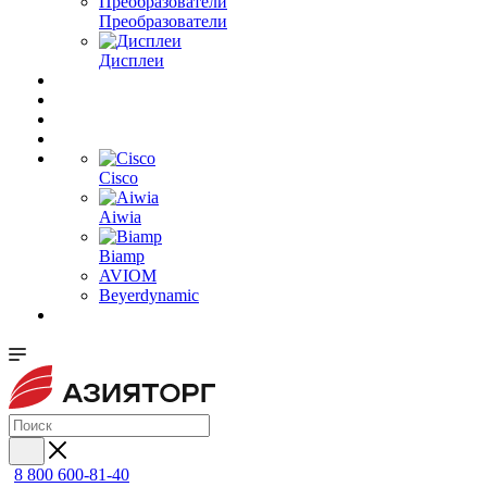
Преобразователи
Дисплеи
Cisco
Aiwia
Biamp
AVIOM
Beyerdynamic
8 800 600-81-40