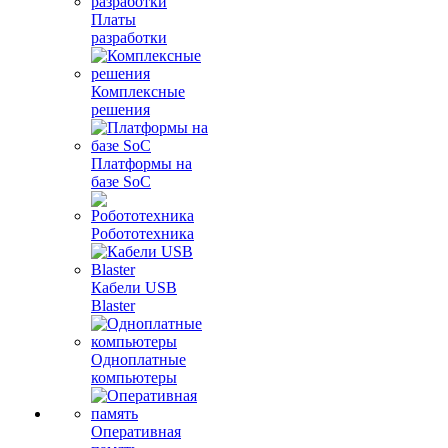
Платы
разработки
Комплексные
решения
Платформы на
базе SoC
Робототехника
Кабели USB
Blaster
Одноплатные
компьютеры
Оперативная