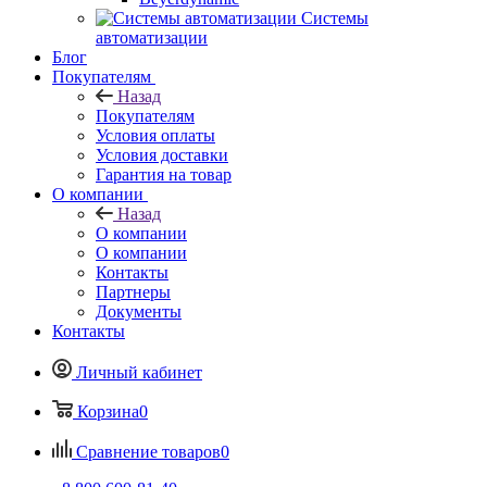
Системы
автоматизации
Блог
Покупателям
Назад
Покупателям
Условия оплаты
Условия доставки
Гарантия на товар
О компании
Назад
О компании
О компании
Контакты
Партнеры
Документы
Контакты
Личный кабинет
Корзина
0
Сравнение товаров
0