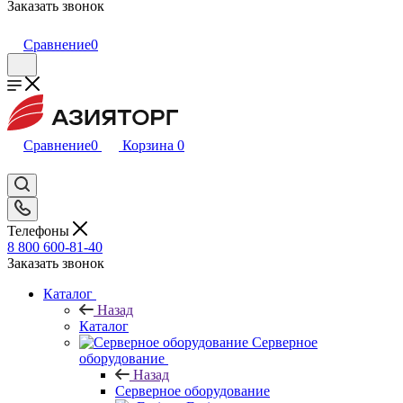
Заказать звонок
Сравнение
0
Сравнение
0
Корзина
0
Телефоны
8 800 600-81-40
Заказать звонок
Каталог
Назад
Каталог
Серверное
оборудование
Назад
Серверное оборудование