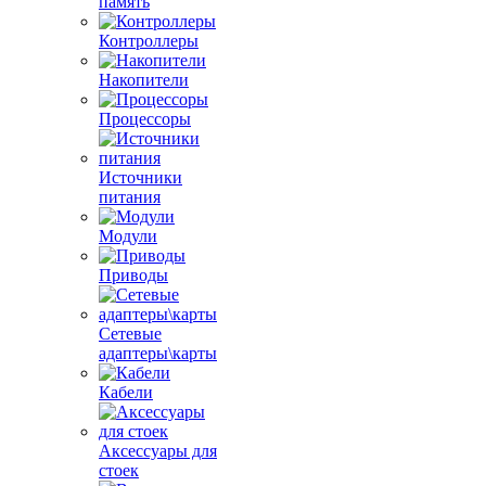
память
Контроллеры
Накопители
Процессоры
Источники
питания
Модули
Приводы
Сетевые
адаптеры\карты
Кабели
Аксессуары для
стоек