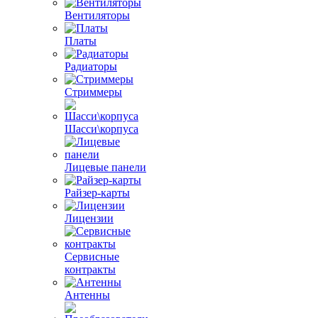
Вентиляторы
Платы
Радиаторы
Стриммеры
Шасси\корпуса
Лицевые панели
Райзер-карты
Лицензии
Сервисные
контракты
Антенны