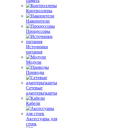
память
Контроллеры
Накопители
Процессоры
Источники
питания
Модули
Приводы
Сетевые
адаптеры\карты
Кабели
Аксессуары для
стоек