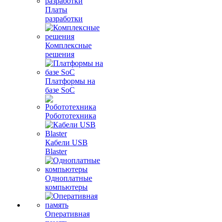
Платы
разработки
Комплексные
решения
Платформы на
базе SoC
Робототехника
Кабели USB
Blaster
Одноплатные
компьютеры
Оперативная