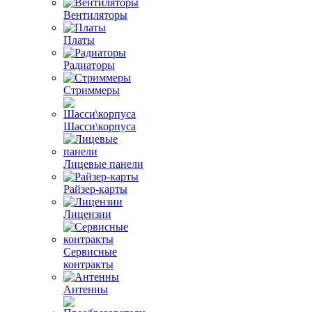
Вентиляторы
Платы
Радиаторы
Стриммеры
Шасси\корпуса
Лицевые панели
Райзер-карты
Лицензии
Сервисные
контракты
Антенны