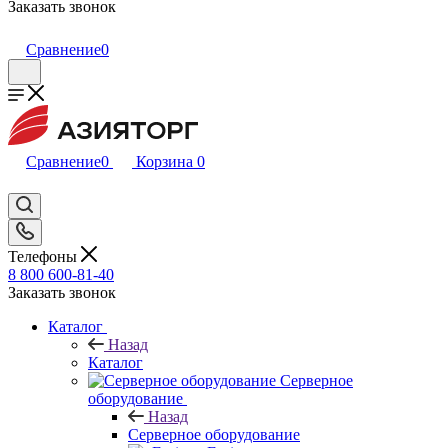
Заказать звонок
Сравнение
0
Сравнение
0
Корзина
0
Телефоны
8 800 600-81-40
Заказать звонок
Каталог
Назад
Каталог
Серверное
оборудование
Назад
Серверное оборудование