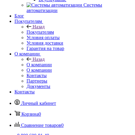
Системы
автоматизации
Блог
Покупателям
Назад
Покупателям
Условия оплаты
Условия доставки
Гарантия на товар
О компании
Назад
О компании
О компании
Контакты
Партнеры
Документы
Контакты
Личный кабинет
Корзина
0
Сравнение товаров
0