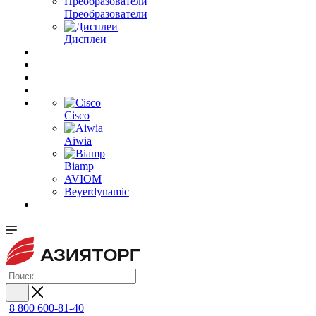
Преобразователи
Дисплеи
Cisco
Aiwia
Biamp
AVIOM
Beyerdynamic
8 800 600-81-40