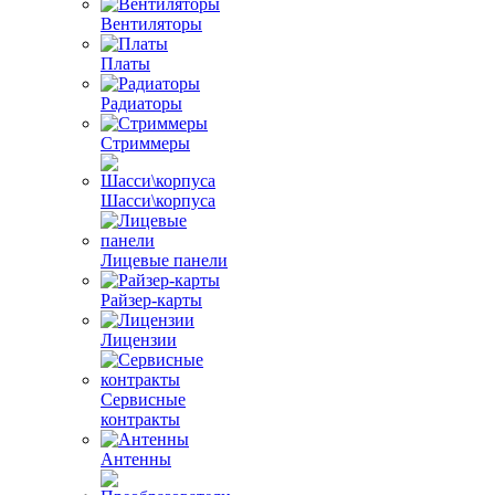
Вентиляторы
Платы
Радиаторы
Стриммеры
Шасси\корпуса
Лицевые панели
Райзер-карты
Лицензии
Сервисные
контракты
Антенны