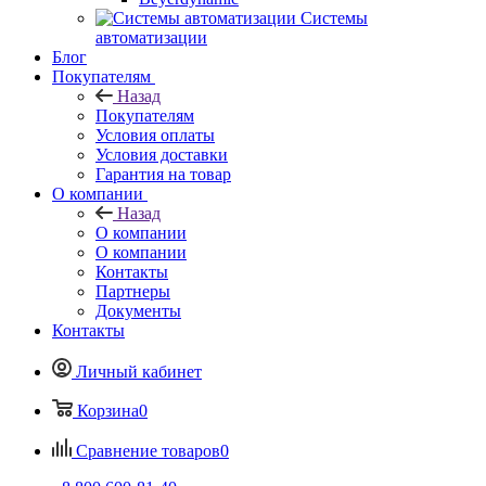
Системы
автоматизации
Блог
Покупателям
Назад
Покупателям
Условия оплаты
Условия доставки
Гарантия на товар
О компании
Назад
О компании
О компании
Контакты
Партнеры
Документы
Контакты
Личный кабинет
Корзина
0
Сравнение товаров
0