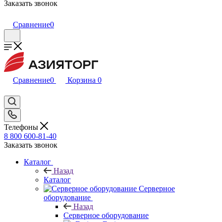
Заказать звонок
Сравнение
0
Сравнение
0
Корзина
0
Телефоны
8 800 600-81-40
Заказать звонок
Каталог
Назад
Каталог
Серверное
оборудование
Назад
Серверное оборудование