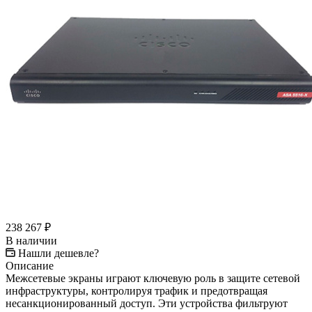
238 267
₽
В наличии
Нашли дешевле?
Описание
Межсетевые экраны играют ключевую роль в защите сетевой
инфраструктуры, контролируя трафик и предотвращая
несанкционированный доступ. Эти устройства фильтруют