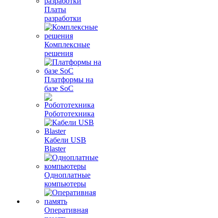
Платы
разработки
Комплексные
решения
Платформы на
базе SoC
Робототехника
Кабели USB
Blaster
Одноплатные
компьютеры
Оперативная