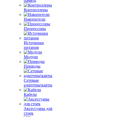
память
Контроллеры
Накопители
Процессоры
Источники
питания
Модули
Приводы
Сетевые
адаптеры\карты
Кабели
Аксессуары для
стоек