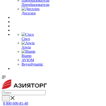
Преобразователи
Дисплеи
Cisco
Aiwia
Biamp
AVIOM
Beyerdynamic
8 800 600-81-40