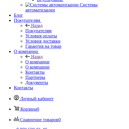
Системы
автоматизации
Блог
Покупателям
Назад
Покупателям
Условия оплаты
Условия доставки
Гарантия на товар
О компании
Назад
О компании
О компании
Контакты
Партнеры
Документы
Контакты
Личный кабинет
Корзина
0
Сравнение товаров
0