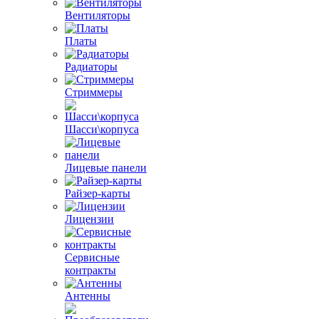
Вентиляторы
Платы
Радиаторы
Стриммеры
Шасси\корпуса
Лицевые панели
Райзер-карты
Лицензии
Сервисные
контракты
Антенны