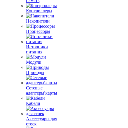
память
Контроллеры
Накопители
Процессоры
Источники
питания
Модули
Приводы
Сетевые
адаптеры\карты
Кабели
Аксессуары для
стоек