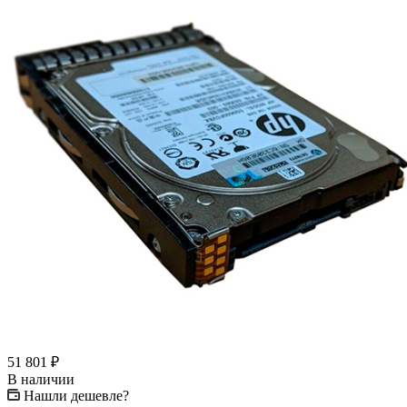
51 801
₽
В наличии
Нашли дешевле?