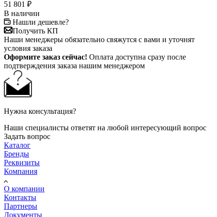
51 801
₽
В наличии
Нашли дешевле?
Получить КП
Наши менеджеры обязательно свяжутся с вами и уточнят
условия заказа
Оформите заказ сейчас!
Оплата доступна сразу после
подтверждения заказа нашим менеджером
Нужна консультация?
Наши специалисты ответят на любой интересующий вопрос
Задать вопрос
Каталог
Бренды
Реквизиты
Компания
О компании
Контакты
Партнеры
Документы