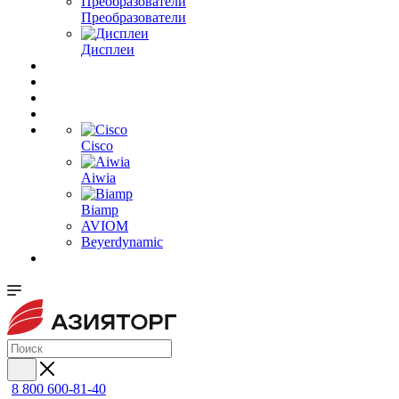
Преобразователи
Дисплеи
Cisco
Aiwia
Biamp
AVIOM
Beyerdynamic
8 800 600-81-40