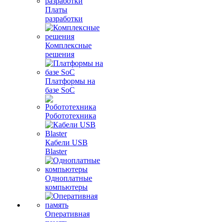
Платы
разработки
Комплексные
решения
Платформы на
базе SoC
Робототехника
Кабели USB
Blaster
Одноплатные
компьютеры
Оперативная