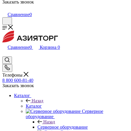
Заказать звонок
Сравнение
0
Сравнение
0
Корзина
0
Телефоны
8 800 600-81-40
Заказать звонок
Каталог
Назад
Каталог
Серверное
оборудование
Назад
Серверное оборудование