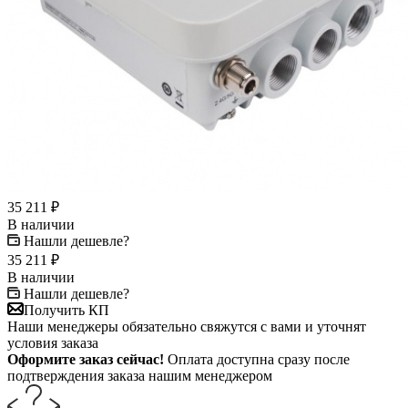
35 211
₽
В наличии
Нашли дешевле?
35 211
₽
В наличии
Нашли дешевле?
Получить КП
Наши менеджеры обязательно свяжутся с вами и уточнят
условия заказа
Оформите заказ сейчас!
Оплата доступна сразу после
подтверждения заказа нашим менеджером