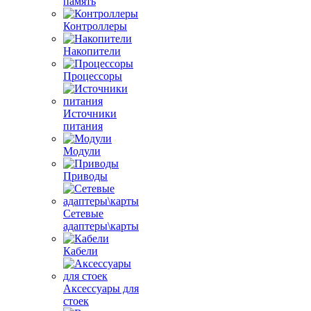
память
Контроллеры
Накопители
Процессоры
Источники
питания
Модули
Приводы
Сетевые
адаптеры\карты
Кабели
Аксессуары для
стоек