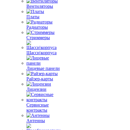
Вентиляторы
Платы
Радиаторы
Стриммеры
Шасси\корпуса
Лицевые панели
Райзер-карты
Лицензии
Сервисные
контракты
Антенны