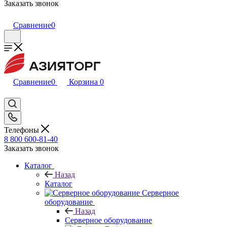
Заказать звонок
Сравнение
0
Сравнение
0
Корзина
0
Телефоны
8 800 600-81-40
Заказать звонок
Каталог
Назад
Каталог
Серверное
оборудование
Назад
Серверное оборудование