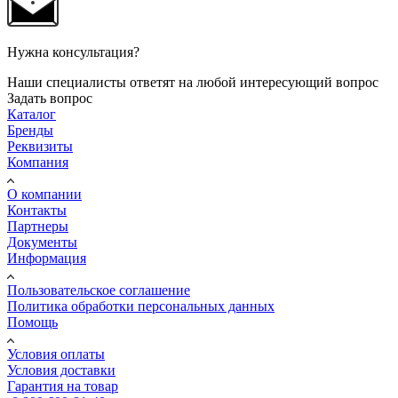
Нужна консультация?
Наши специалисты ответят на любой интересующий вопрос
Задать вопрос
Каталог
Бренды
Реквизиты
Компания
О компании
Контакты
Партнеры
Документы
Информация
Пользовательское соглашение
Политика обработки персональных данных
Помощь
Условия оплаты
Условия доставки
Гарантия на товар