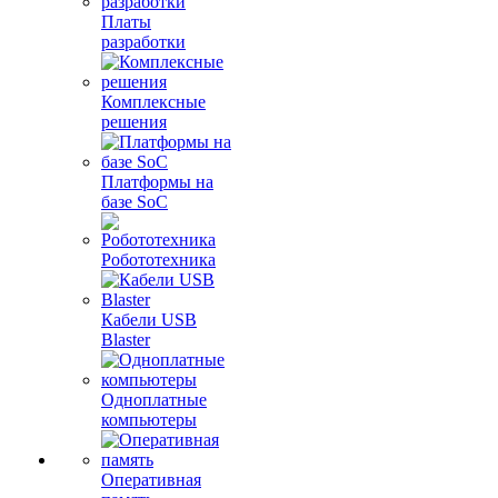
Платы
разработки
Комплексные
решения
Платформы на
базе SoC
Робототехника
Кабели USB
Blaster
Одноплатные
компьютеры
Оперативная