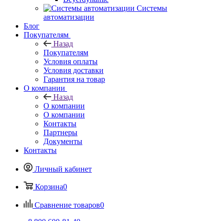
Системы
автоматизации
Блог
Покупателям
Назад
Покупателям
Условия оплаты
Условия доставки
Гарантия на товар
О компании
Назад
О компании
О компании
Контакты
Партнеры
Документы
Контакты
Личный кабинет
Корзина
0
Сравнение товаров
0