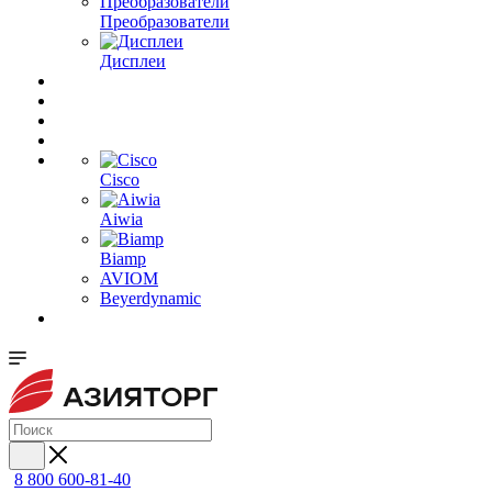
Преобразователи
Дисплеи
Cisco
Aiwia
Biamp
AVIOM
Beyerdynamic
8 800 600-81-40