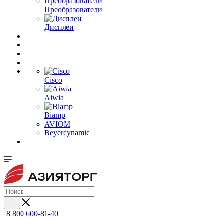
Преобразователи
Дисплеи
Cisco
Aiwia
Biamp
AVIOM
Beyerdynamic
8 800 600-81-40