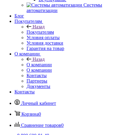
Системы
автоматизации
Блог
Покупателям
Назад
Покупателям
Условия оплаты
Условия доставки
Гарантия на товар
О компании
Назад
О компании
О компании
Контакты
Партнеры
Документы
Контакты
Личный кабинет
Корзина
0
Сравнение товаров
0