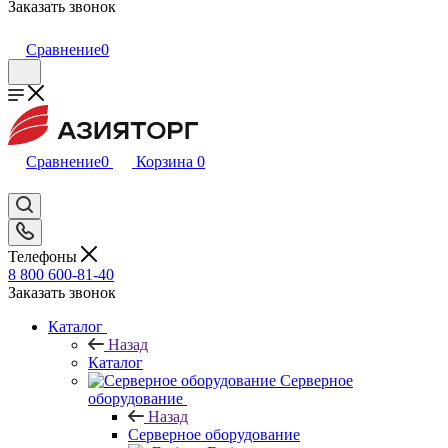
Заказать звонок
Сравнение
0
Сравнение
0
Корзина
0
Телефоны
8 800 600-81-40
Заказать звонок
Каталог
Назад
Каталог
Серверное
оборудование
Назад
Серверное оборудование