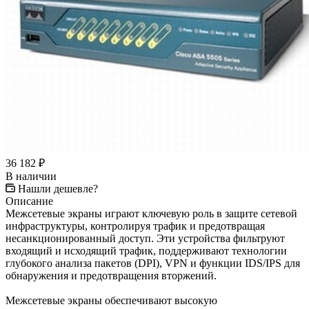
36 182
₽
В наличии
Нашли дешевле?
Описание
Межсетевые экраны играют ключевую роль в защите сетевой
инфраструктуры, контролируя трафик и предотвращая
несанкционированный доступ. Эти устройства фильтруют
входящий и исходящий трафик, поддерживают технологии
глубокого анализа пакетов (DPI), VPN и функции IDS/IPS для
обнаружения и предотвращения вторжений.
Межсетевые экраны обеспечивают высокую