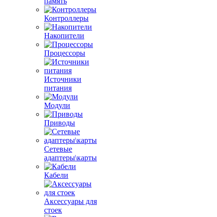
память
Контроллеры
Накопители
Процессоры
Источники
питания
Модули
Приводы
Сетевые
адаптеры\карты
Кабели
Аксессуары для
стоек