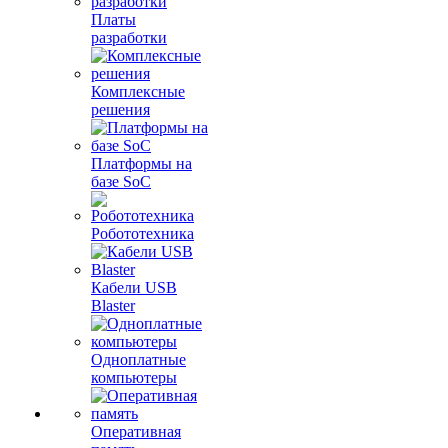
Платы
разработки
Комплексные
решения
Платформы на
базе SoC
Робототехника
Кабели USB
Blaster
Одноплатные
компьютеры
Оперативная