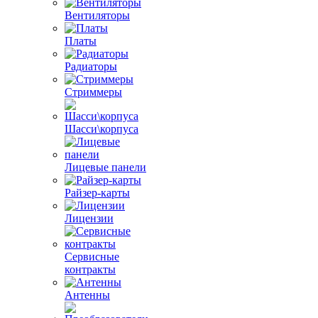
Вентиляторы
Платы
Радиаторы
Стриммеры
Шасси\корпуса
Лицевые панели
Райзер-карты
Лицензии
Сервисные
контракты
Антенны