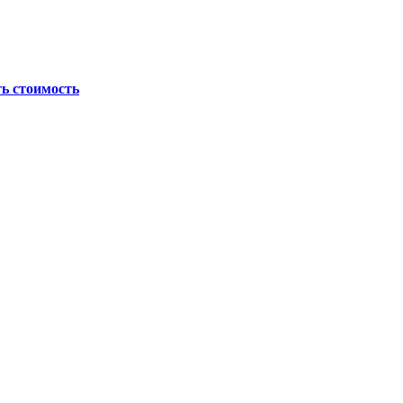
ь стоимость