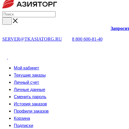
Запросит
SERVER@TKASIATORG.RU
8 800 600-81-40
Мой кабинет
Текущие заказы
Личный счет
Личные данные
Сменить пароль
История заказов
Профили заказов
Корзина
Подписки