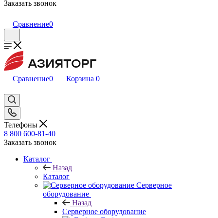
Заказать звонок
Сравнение
0
Сравнение
0
Корзина
0
Телефоны
8 800 600-81-40
Заказать звонок
Каталог
Назад
Каталог
Серверное
оборудование
Назад
Серверное оборудование