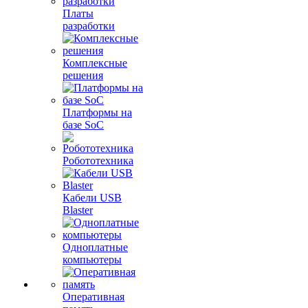
Платы
разработки
Комплексные
решения
Платформы на
базе SoC
Робототехника
Кабели USB
Blaster
Одноплатные
компьютеры
Оперативная