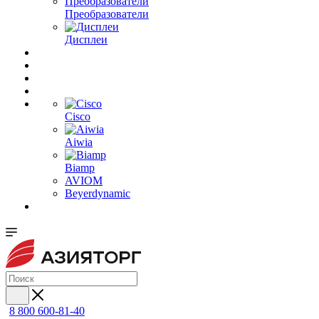
Преобразователи
Дисплеи
Cisco
Aiwia
Biamp
AVIOM
Beyerdynamic
8 800 600-81-40