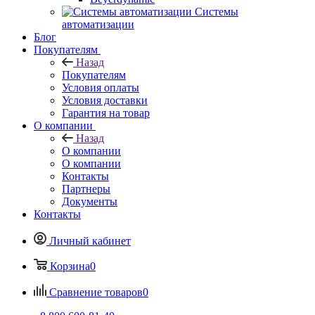
Системы
автоматизации
Блог
Покупателям
Назад
Покупателям
Условия оплаты
Условия доставки
Гарантия на товар
О компании
Назад
О компании
О компании
Контакты
Партнеры
Документы
Контакты
Личный кабинет
Корзина
0
Сравнение товаров
0