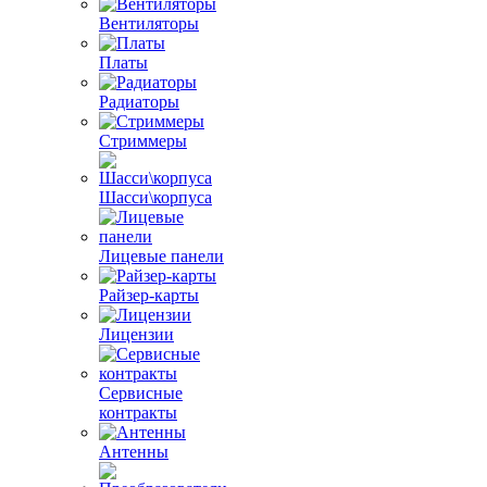
Вентиляторы
Платы
Радиаторы
Стриммеры
Шасси\корпуса
Лицевые панели
Райзер-карты
Лицензии
Сервисные
контракты
Антенны