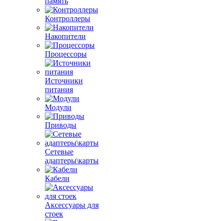
память
Контроллеры
Накопители
Процессоры
Источники
питания
Модули
Приводы
Сетевые
адаптеры\карты
Кабели
Аксессуары для
стоек