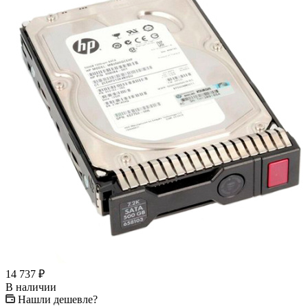
14 737
₽
В наличии
Нашли дешевле?