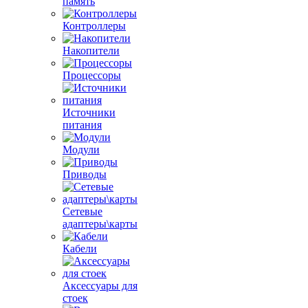
память
Контроллеры
Накопители
Процессоры
Источники
питания
Модули
Приводы
Сетевые
адаптеры\карты
Кабели
Аксессуары для
стоек