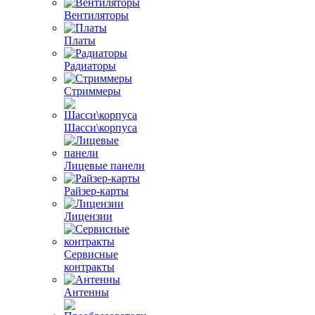
Вентиляторы
Платы
Радиаторы
Стриммеры
Шасси\корпуса
Лицевые панели
Райзер-карты
Лицензии
Сервисные
контракты
Антенны