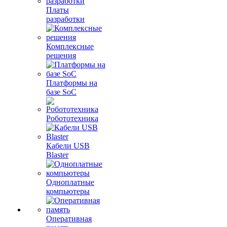
Платы
разработки
Комплексные
решения
Платформы на
базе SoC
Робототехника
Кабели USB
Blaster
Одноплатные
компьютеры
Оперативная