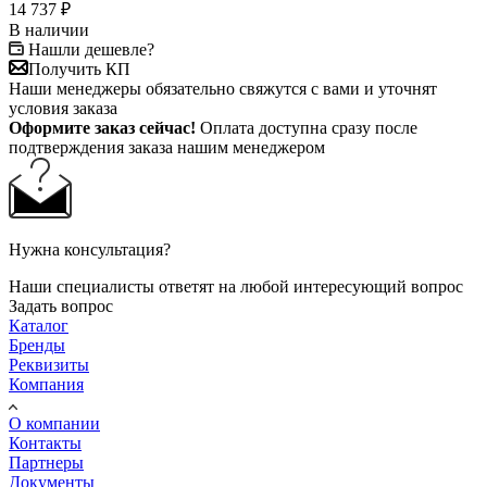
14 737
₽
В наличии
Нашли дешевле?
Получить КП
Наши менеджеры обязательно свяжутся с вами и уточнят
условия заказа
Оформите заказ сейчас!
Оплата доступна сразу после
подтверждения заказа нашим менеджером
Нужна консультация?
Наши специалисты ответят на любой интересующий вопрос
Задать вопрос
Каталог
Бренды
Реквизиты
Компания
О компании
Контакты
Партнеры
Документы