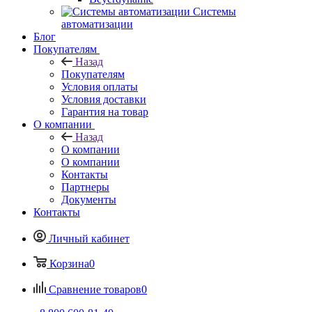
Системы
автоматизации
Блог
Покупателям
Назад
Покупателям
Условия оплаты
Условия доставки
Гарантия на товар
О компании
Назад
О компании
О компании
Контакты
Партнеры
Документы
Контакты
Личный кабинет
Корзина
0
Сравнение товаров
0