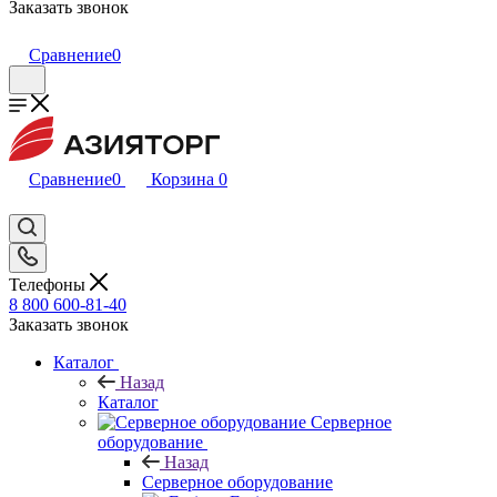
Заказать звонок
Сравнение
0
Сравнение
0
Корзина
0
Телефоны
8 800 600-81-40
Заказать звонок
Каталог
Назад
Каталог
Серверное
оборудование
Назад
Серверное оборудование