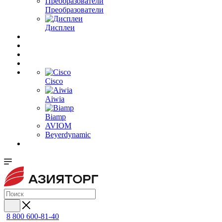
Преобразователи
Дисплеи
Cisco
Aiwia
Biamp
AVIOM
Beyerdynamic
8 800 600-81-40