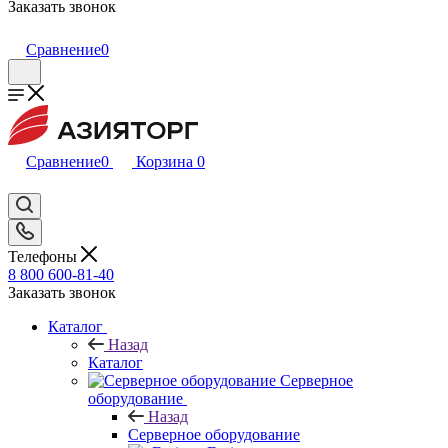
Заказать звонок
Сравнение
0
Сравнение
0
Корзина
0
Телефоны
8 800 600-81-40
Заказать звонок
Каталог
Назад
Каталог
Серверное
оборудование
Назад
Серверное оборудование