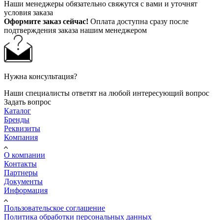
Наши менеджеры обязательно свяжутся с вами и уточнят
условия заказа
Оформите заказ сейчас!
Оплата доступна сразу после
подтверждения заказа нашим менеджером
Нужна консультация?
Наши специалисты ответят на любой интересующий вопрос
Задать вопрос
Каталог
Бренды
Реквизиты
Компания
О компании
Контакты
Партнеры
Документы
Информация
Пользовательское соглашение
Политика обработки персональных данных