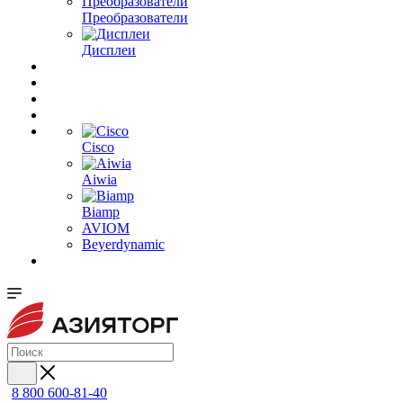
Преобразователи
Дисплеи
Cisco
Aiwia
Biamp
AVIOM
Beyerdynamic
8 800 600-81-40