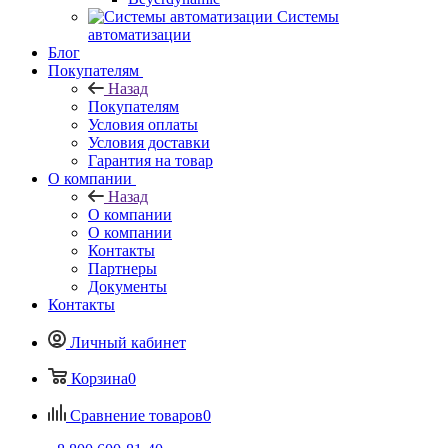
Системы
автоматизации
Блог
Покупателям
Назад
Покупателям
Условия оплаты
Условия доставки
Гарантия на товар
О компании
Назад
О компании
О компании
Контакты
Партнеры
Документы
Контакты
Личный кабинет
Корзина
0
Сравнение товаров
0