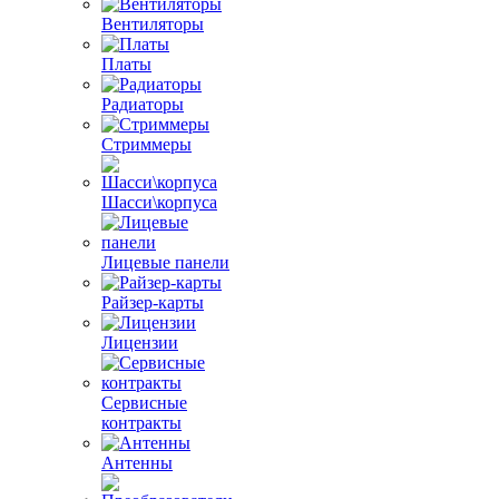
Вентиляторы
Платы
Радиаторы
Стриммеры
Шасси\корпуса
Лицевые панели
Райзер-карты
Лицензии
Сервисные
контракты
Антенны