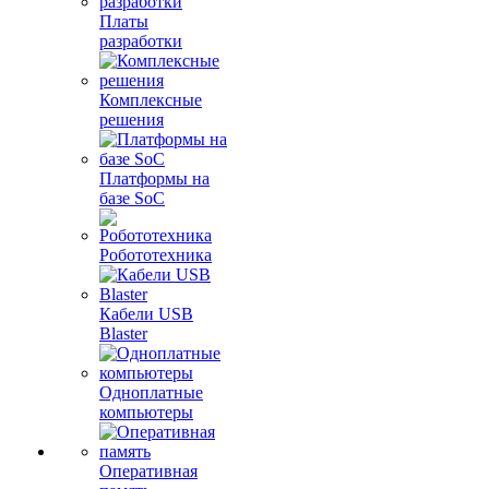
Платы
разработки
Комплексные
решения
Платформы на
базе SoC
Робототехника
Кабели USB
Blaster
Одноплатные
компьютеры
Оперативная