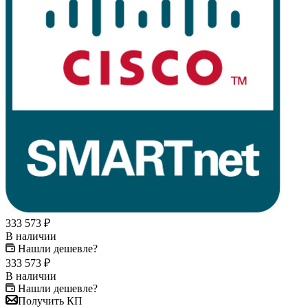
333 573
₽
В наличии
Нашли дешевле?
333 573
₽
В наличии
Нашли дешевле?
Получить КП