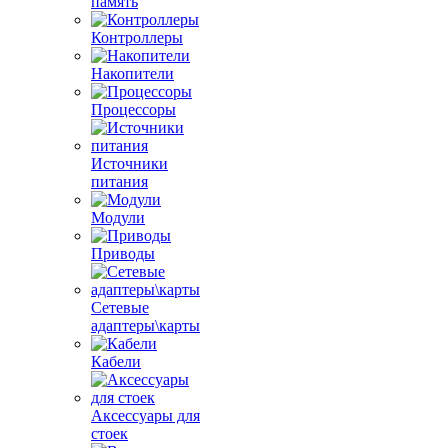
память
Контроллеры
Накопители
Процессоры
Источники
питания
Модули
Приводы
Сетевые
адаптеры\карты
Кабели
Аксессуары для
стоек