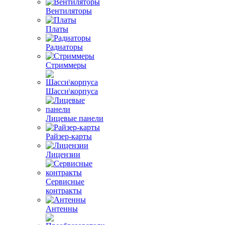
Вентиляторы
Платы
Радиаторы
Стриммеры
Шасси\корпуса
Лицевые панели
Райзер-карты
Лицензии
Сервисные
контракты
Антенны