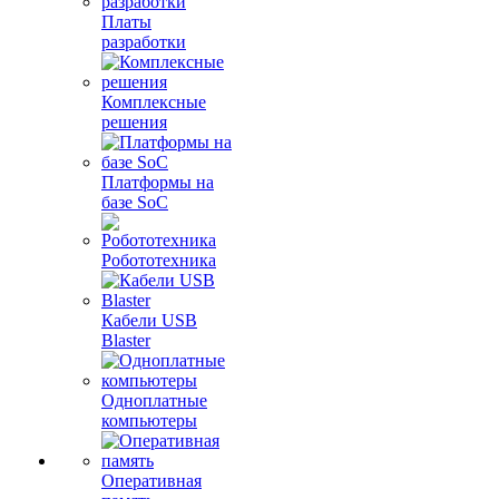
Платы
разработки
Комплексные
решения
Платформы на
базе SoC
Робототехника
Кабели USB
Blaster
Одноплатные
компьютеры
Оперативная