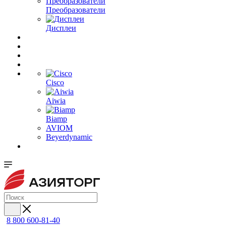
Преобразователи
Дисплеи
Cisco
Aiwia
Biamp
AVIOM
Beyerdynamic
8 800 600-81-40