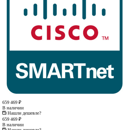
659 469
₽
В наличии
Нашли дешевле?
659 469
₽
В наличии
Нашли дешевле?