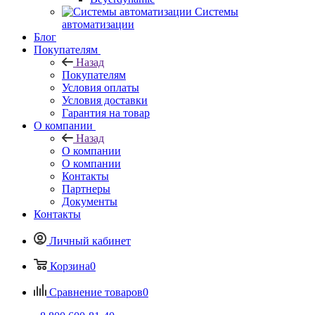
Системы
автоматизации
Блог
Покупателям
Назад
Покупателям
Условия оплаты
Условия доставки
Гарантия на товар
О компании
Назад
О компании
О компании
Контакты
Партнеры
Документы
Контакты
Личный кабинет
Корзина
0
Сравнение товаров
0