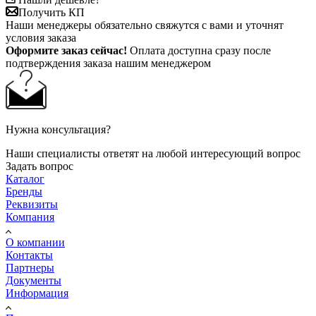
Получить КП
Наши менеджеры обязательно свяжутся с вами и уточнят
условия заказа
Оформите заказ сейчас!
Оплата доступна сразу после
подтверждения заказа нашим менеджером
Нужна консультация?
Наши специалисты ответят на любой интересующий вопрос
Задать вопрос
Каталог
Бренды
Реквизиты
Компания
О компании
Контакты
Партнеры
Документы
Информация