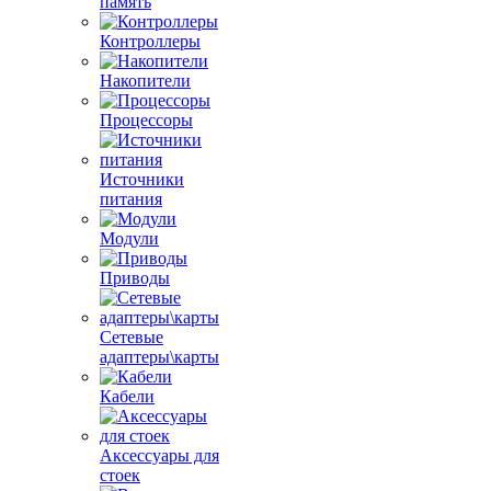
память
Контроллеры
Накопители
Процессоры
Источники
питания
Модули
Приводы
Сетевые
адаптеры\карты
Кабели
Аксессуары для
стоек