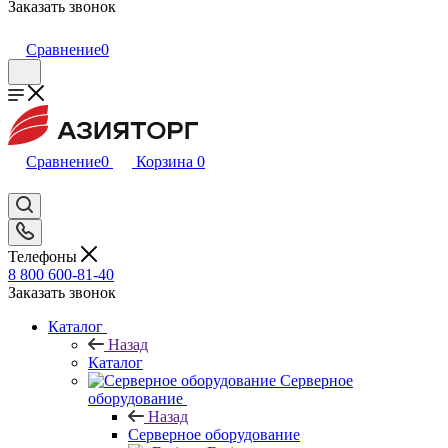
Заказать звонок
Сравнение
0
Сравнение
0
Корзина
0
Телефоны
8 800 600-81-40
Заказать звонок
Каталог
Назад
Каталог
Серверное
оборудование
Назад
Серверное оборудование