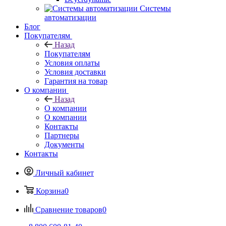
Системы
автоматизации
Блог
Покупателям
Назад
Покупателям
Условия оплаты
Условия доставки
Гарантия на товар
О компании
Назад
О компании
О компании
Контакты
Партнеры
Документы
Контакты
Личный кабинет
Корзина
0
Сравнение товаров
0