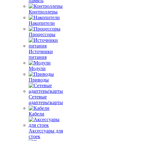
память
Контроллеры
Накопители
Процессоры
Источники
питания
Модули
Приводы
Сетевые
адаптеры\карты
Кабели
Аксессуары для
стоек