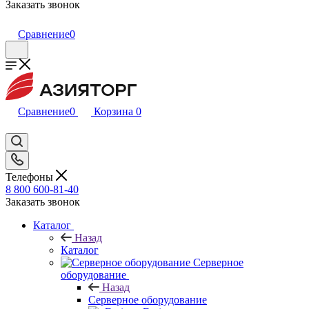
Заказать звонок
Сравнение
0
Сравнение
0
Корзина
0
Телефоны
8 800 600-81-40
Заказать звонок
Каталог
Назад
Каталог
Серверное
оборудование
Назад
Серверное оборудование