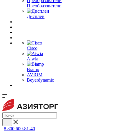
Преобразователи
Дисплеи
Cisco
Aiwia
Biamp
AVIOM
Beyerdynamic
8 800 600-81-40