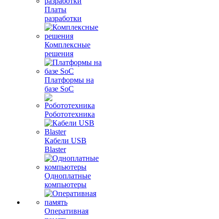
Платы
разработки
Комплексные
решения
Платформы на
базе SoC
Робототехника
Кабели USB
Blaster
Одноплатные
компьютеры
Оперативная