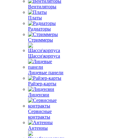
Вентиляторы
Платы
Радиаторы
Стриммеры
Шасси\корпуса
Лицевые панели
Райзер-карты
Лицензии
Сервисные
контракты
Антенны