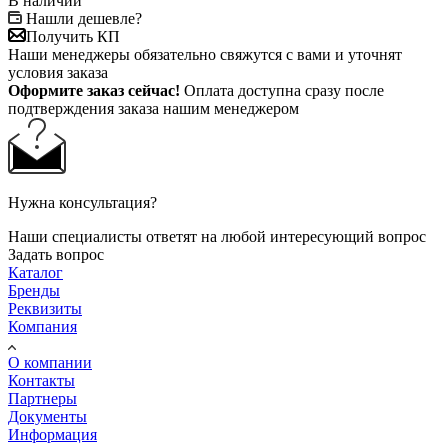
В наличии
Нашли дешевле?
Получить КП
Наши менеджеры обязательно свяжутся с вами и уточнят
условия заказа
Оформите заказ сейчас!
Оплата доступна сразу после
подтверждения заказа нашим менеджером
Нужна консультация?
Наши специалисты ответят на любой интересующий вопрос
Задать вопрос
Каталог
Бренды
Реквизиты
Компания
О компании
Контакты
Партнеры
Документы
Информация