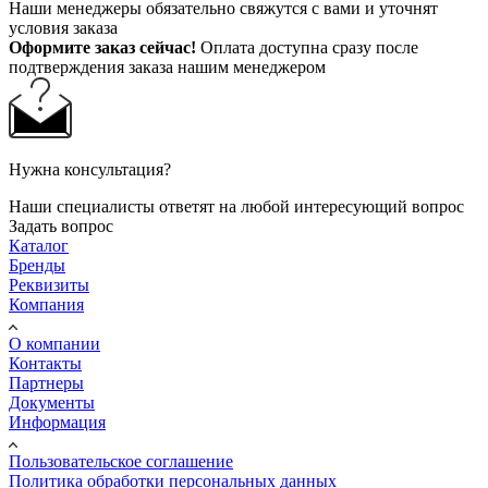
Наши менеджеры обязательно свяжутся с вами и уточнят
условия заказа
Оформите заказ сейчас!
Оплата доступна сразу после
подтверждения заказа нашим менеджером
Нужна консультация?
Наши специалисты ответят на любой интересующий вопрос
Задать вопрос
Каталог
Бренды
Реквизиты
Компания
О компании
Контакты
Партнеры
Документы
Информация
Пользовательское соглашение
Политика обработки персональных данных