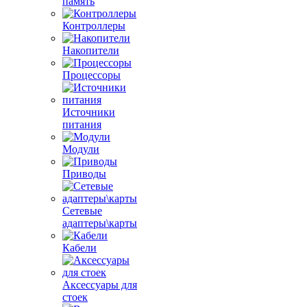
память
Контроллеры
Накопители
Процессоры
Источники
питания
Модули
Приводы
Сетевые
адаптеры\карты
Кабели
Аксессуары для
стоек