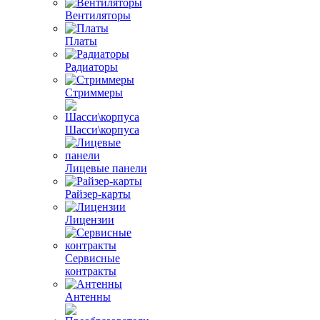
Вентиляторы
Платы
Радиаторы
Стриммеры
Шасси\корпуса
Лицевые панели
Райзер-карты
Лицензии
Сервисные
контракты
Антенны