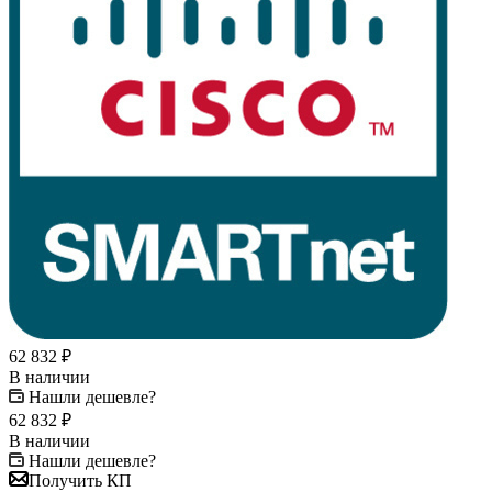
62 832
₽
В наличии
Нашли дешевле?
62 832
₽
В наличии
Нашли дешевле?
Получить КП