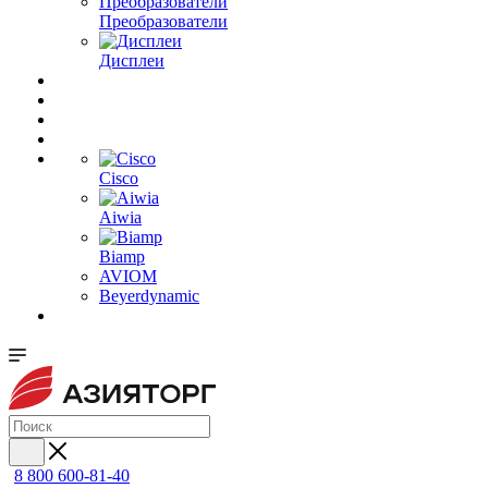
Преобразователи
Дисплеи
Cisco
Aiwia
Biamp
AVIOM
Beyerdynamic
8 800 600-81-40