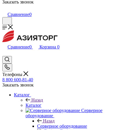
Заказать звонок
Сравнение
0
Сравнение
0
Корзина
0
Телефоны
8 800 600-81-40
Заказать звонок
Каталог
Назад
Каталог
Серверное
оборудование
Назад
Серверное оборудование