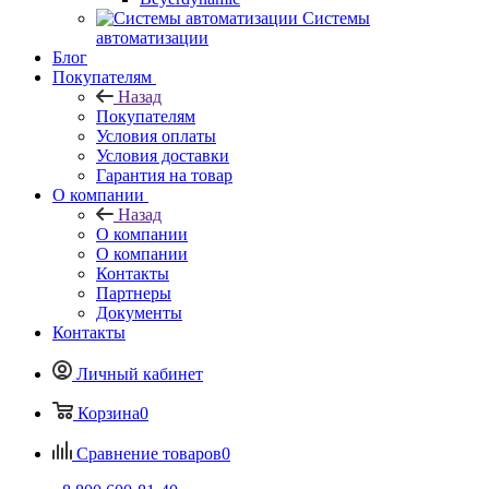
Системы
автоматизации
Блог
Покупателям
Назад
Покупателям
Условия оплаты
Условия доставки
Гарантия на товар
О компании
Назад
О компании
О компании
Контакты
Партнеры
Документы
Контакты
Личный кабинет
Корзина
0
Сравнение товаров
0