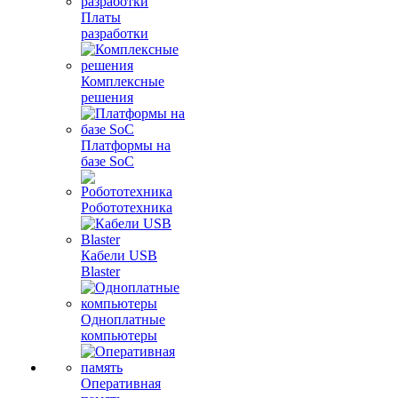
Платы
разработки
Комплексные
решения
Платформы на
базе SoC
Робототехника
Кабели USB
Blaster
Одноплатные
компьютеры
Оперативная