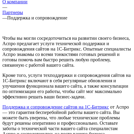
О компании
—
Партнеры
—
Поддержка и сопровождение
Чтобы вы могли сосредоточиться на развитии своего бизнеса,
Аспро предлагает услуги технической поддержки и
сопровождения сайтов на 1С-Битрикс. Опытные специалисты
Аспро знакомы со всеми тонкостями готовых решений и
готовы помочь вам быстро решить любую проблему,
связанную с работой вашего сайта.
Кроме того, услуги техподдержки и сопровождения сайтов на
1С-Битрикс включают в себя регулярные обновления и
улучшения функционала вашего сайта, а также консультации
по оптимизации его работы, чтобы сайт мог максимально
эффективно решать ваши бизнес-задачи.
Поддержка и сопровождение сайтов на 1С-Битрикс
от Аспро
— это гарантия бесперебойной работы вашего сайта. Вы
можете быть уверены, что любые технические проблемы
будут решены оперативно и профессионально. Оставьте
заботы о технической части вашего сайта специалистам
Аспро и сосредоточьтесь на росте вашего бизнеса.