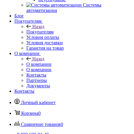
Системы
автоматизации
Блог
Покупателям
Назад
Покупателям
Условия оплаты
Условия доставки
Гарантия на товар
О компании
Назад
О компании
О компании
Контакты
Партнеры
Документы
Контакты
Личный кабинет
Корзина
0
Сравнение товаров
0