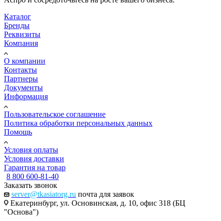
Каталог
Бренды
Реквизиты
Компания
О компании
Контакты
Партнеры
Документы
Информация
Пользовательское соглашение
Политика обработки персональных данных
Помощь
Условия оплаты
Условия доставки
Гарантия на товар
8 800 600-81-40
Заказать звонок
server@tkasiatorg.ru
почта для заявок
Екатеринбург, ул. Основинская, д. 10, офис 318 (БЦ
"Основа")