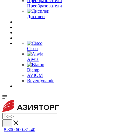
Преобразователи
Дисплеи
Cisco
Aiwia
Biamp
AVIOM
Beyerdynamic
8 800 600-81-40