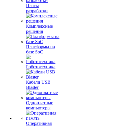
Платы
разработки
Комплексные
решения
Платформы на
базе SoC
Робототехника
Кабели USB
Blaster
Одноплатные
компьютеры
Оперативная