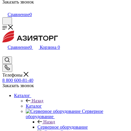
Заказать звонок
Сравнение
0
Сравнение
0
Корзина
0
Телефоны
8 800 600-81-40
Заказать звонок
Каталог
Назад
Каталог
Серверное
оборудование
Назад
Серверное оборудование