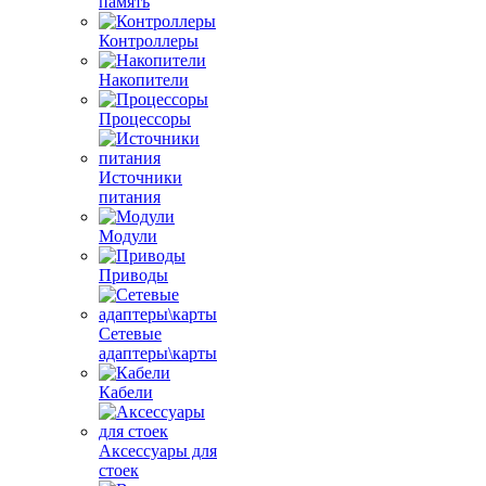
память
Контроллеры
Накопители
Процессоры
Источники
питания
Модули
Приводы
Сетевые
адаптеры\карты
Кабели
Аксессуары для
стоек