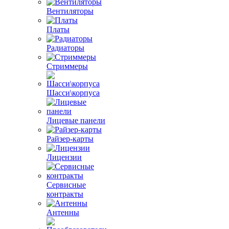
Вентиляторы
Платы
Радиаторы
Стриммеры
Шасси\корпуса
Лицевые панели
Райзер-карты
Лицензии
Сервисные
контракты
Антенны