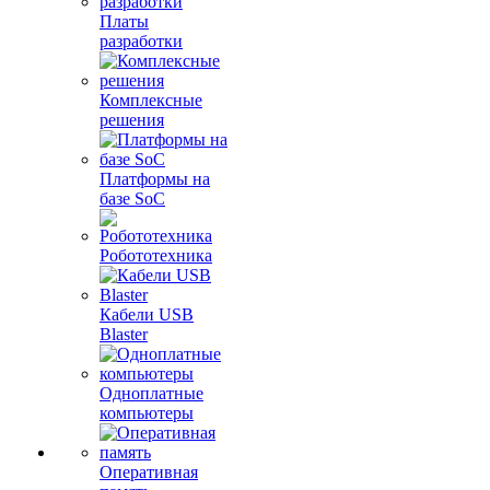
Платы
разработки
Комплексные
решения
Платформы на
базе SoC
Робототехника
Кабели USB
Blaster
Одноплатные
компьютеры
Оперативная