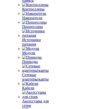
память
Контроллеры
Накопители
Процессоры
Источники
питания
Модули
Приводы
Сетевые
адаптеры\карты
Кабели
Аксессуары для
стоек