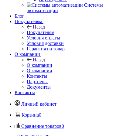
Системы
автоматизации
Блог
Покупателям
Назад
Покупателям
Условия оплаты
Условия доставки
Гарантия на товар
О компании
Назад
О компании
О компании
Контакты
Партнеры
Документы
Контакты
Личный кабинет
Корзина
0
Сравнение товаров
0