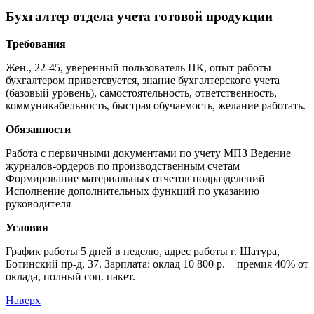
Бухгалтер отдела учета готовой продукции
Требования
Жен., 22-45, уверенный пользователь ПК, опыт работы
бухгалтером приветсвуется, знание бухгалтерского учета
(базовый уровень), самостоятельность, ответственность,
коммуникабельность, быстрая обучаемость, желание работать.
Обязанности
Работа с первичными документами по учету МПЗ Ведение
журналов-ордеров по производственным счетам
Формирование материальных отчетов подразделений
Исполнение дополнительных функций по указанию
руководителя
Условия
График работы 5 дней в неделю, адрес работы г. Шатура,
Ботинский пр-д, 37. Зарплата: оклад 10 800 р. + премия 40% от
оклада, полный соц. пакет.
Наверх