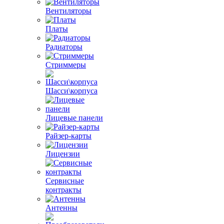
Вентиляторы
Платы
Радиаторы
Стриммеры
Шасси\корпуса
Лицевые панели
Райзер-карты
Лицензии
Сервисные
контракты
Антенны