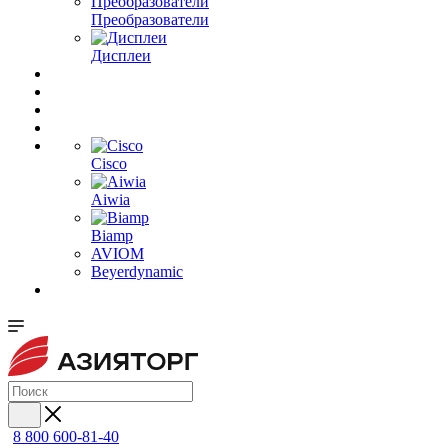
Преобразователи
Дисплеи
Cisco
Aiwia
Biamp
AVIOM
Beyerdynamic
8 800 600-81-40