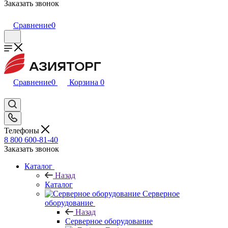
Заказать звонок
Сравнение
0
Сравнение
0
Корзина
0
Телефоны
8 800 600-81-40
Заказать звонок
Каталог
Назад
Каталог
Серверное
оборудование
Назад
Серверное оборудование