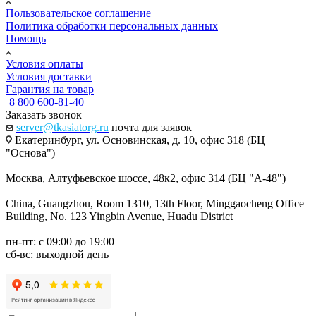
Пользовательское соглашение
Политика обработки персональных данных
Помощь
Условия оплаты
Условия доставки
Гарантия на товар
8 800 600-81-40
Заказать звонок
server@tkasiatorg.ru
почта для заявок
Екатеринбург, ул. Основинская, д. 10, офис 318 (БЦ
"Основа")
Москва, Алтуфьевское шоссе, 48к2, офис 314 (БЦ "А-48")
China, Guangzhou, Room 1310, 13th Floor, Minggaocheng Office
Building, No. 123 Yingbin Avenue, Huadu District
пн-пт: с 09:00 до 19:00
сб-вс: выходной день