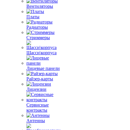
Вентиляторы
Платы
Радиаторы
Стриммеры
Шасси\корпуса
Лицевые панели
Райзер-карты
Лицензии
Сервисные
контракты
Антенны