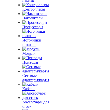
память
Контроллеры
Накопители
Процессоры
Источники
питания
Модули
Приводы
Сетевые
адаптеры\карты
Кабели
Аксессуары для
стоек