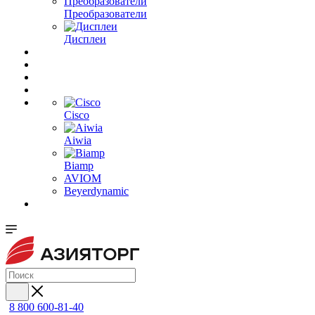
Преобразователи
Дисплеи
Cisco
Aiwia
Biamp
AVIOM
Beyerdynamic
8 800 600-81-40