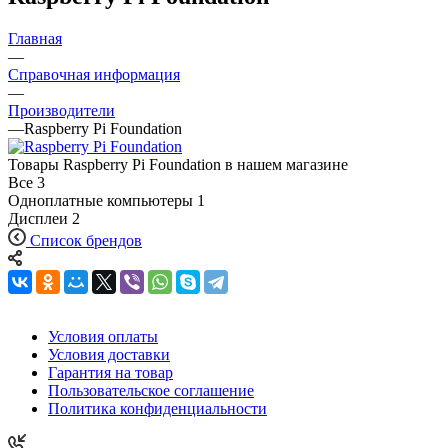
Главная
—
Справочная информация
—
Производители
—
Raspberry Pi Foundation
Товары Raspberry Pi Foundation в нашем магазине
Все
3
Одноплатные компьютеры
1
Дисплеи
2
Список брендов
Условия оплаты
Условия доставки
Гарантия на товар
Пользовательское соглашение
Политика конфиденциальности