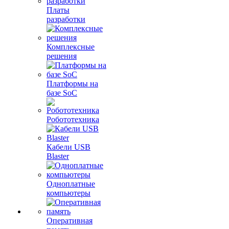
Платы
разработки
Комплексные
решения
Платформы на
базе SoC
Робототехника
Кабели USB
Blaster
Одноплатные
компьютеры
Оперативная