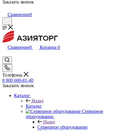
Заказать звонок
Сравнение
0
Сравнение
0
Корзина
0
Телефоны
8 800 600-81-40
Заказать звонок
Каталог
Назад
Каталог
Серверное
оборудование
Назад
Серверное оборудование