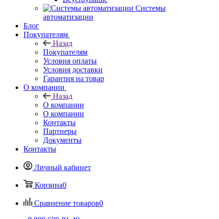
Системы
автоматизации
Блог
Покупателям
Назад
Покупателям
Условия оплаты
Условия доставки
Гарантия на товар
О компании
Назад
О компании
О компании
Контакты
Партнеры
Документы
Контакты
Личный кабинет
Корзина
0
Сравнение товаров
0